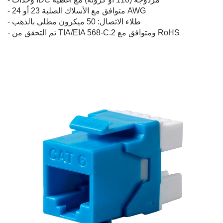
- متوافق مع الأسلاك الصلبة 23 أو 24 AWG
- طلاء الاتصال: 50 ميكرون مطلي بالذهب
- تم التحقق من TIA/EIA 568-C.2 ومتوافق مع RoHS