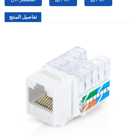
تفاصيل المنتج