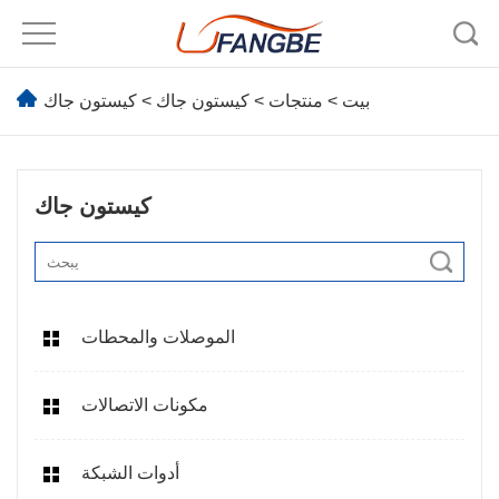
بيت
>
منتجات
>
كيستون جاك
> كيستون جاك
كيستون جاك
الموصلات والمحطات
مكونات الاتصالات
أدوات الشبكة