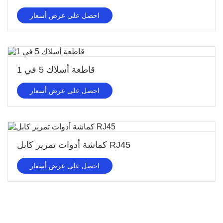
احصل على عرض أسعار
قاطعة أسلاك 5 في 1
احصل على عرض أسعار
كماشة أدوات تمرير كابل RJ45
احصل على عرض أسعار