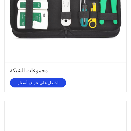
مجموعات الشبكة
احصل على عرض أسعار