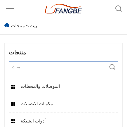
بيت
>
منتجات
منتجات
الموصلات والمحطات
مكونات الاتصالات
أدوات الشبكة