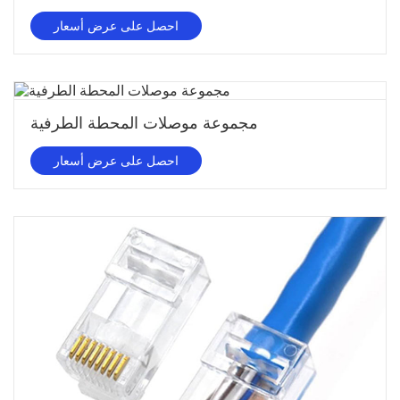
احصل على عرض أسعار
مجموعة موصلات المحطة الطرفية
احصل على عرض أسعار