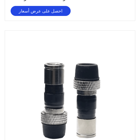
احصل على عرض أسعار